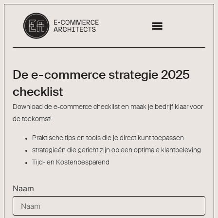
DE ARCHITECTEN
De e-commerce strategie 2025
checklist
Download de e-commerce checklist en maak je bedrijf klaar voor
de toekomst!
Praktische tips en tools die je direct kunt toepassen
strategieën die gericht zijn op een optimale klantbeleving
Tijd- en Kostenbesparend
Naam