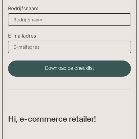
Bedrijfsnaam
E-mailadres
Download de checklist
Hi, e-commerce retailer!