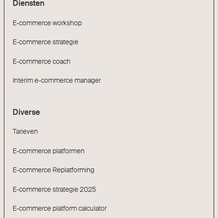
Diensten
E-commerce workshop
E-commerce strategie
E-commerce coach
Interim e-commerce manager
Diverse
Tarieven
E-commerce platformen
E-commerce Replatforming
E-commerce strategie 2025
E-commerce platform calculator